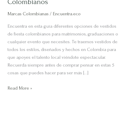
Colombianos
Marcas Colombianas
/
Encuentra.eco
Encuentra en esta guía diferentes opciones de vestidos
de fiesta colombianos para matrimonios, graduaciones o
cualquier evento que necesites. Te traemos vestidos de
todos los estilos, diseñados y hechos en Colombia para
que apoyes el talento local viéndote espectacular.
Recuerda siempre antes de comprar pensar en estas 5
cosas que puedes hacer para ser más […]
Read More »