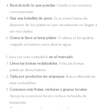
Recicla todo lo que puedas
: Clasifica tus residuos
correctamente.
Haz una botellita de amor
: Es la mejor forma de
disponer de los plásticos que usualmente no llegan a
ser reciclados.
Cierra la llave al lavar platos
: O utiliza el lavaplatos
cargado al máximo para ahorrar agua.
Cómo ser más sostenible
en el mercado
Lleva tus bolsas reutilizables
: Evita las bolsas
plásticas desechables.
Opta por productos sin empaque
: Busca alternativas
más sostenibles.
Consume más frutas, verduras y granos locales
:
Apoya la economía local y reduce la huella de
transporte.