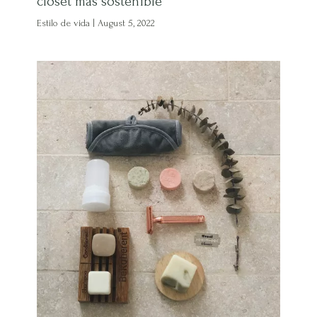
closet más sostenible
Estilo de vida
|
August 5, 2022