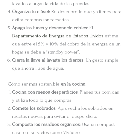
lavados alargan la vida de las prendas.
Organiza tu clóset:
Re-descubre lo que ya tienes para
evitar compras innecesarias.
Apaga las luces y desconecta cables
: El
Departamento de Energía de Estados Unidos
estima
que entre el 5% y 10% del cobro de la energía de un
hogar se debe a “standby power”.
Cierra la llave al lavarte los dientes
: Un gesto simple
que ahorra litros de agua.
Cómo ser más sostenible
en la cocina
Cocina con menos desperdicios
: Planea tus comidas
y utiliza todo lo que compras.
Cómete los sobrados
: Aprovecha los sobrados en
recetas nuevas para evitar el desperdicio.
Composta los residuos orgánicos
: Usa un compost
casero o servicios como Vivádeo.