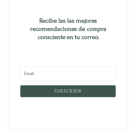
Recibe las las mejores
recomendaciones de
compra
consciente
en tu correo.
SUBSCRIBIR