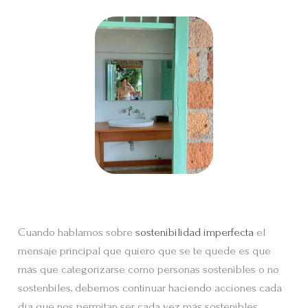
Cuando hablamos sobre
sostenibilidad imperfecta
el
mensaje principal que quiero que se te quede es que
más que categorizarse como personas sostenibles o no
sostenbiles, debemos continuar haciendo acciones cada
día que nos permitan ser cada vez más sostenibles.