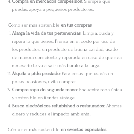
Compra en mercados campesinos
: Siempre que
puedas, apoya a pequeños productores.
Cómo ser más sostenible
en tus compras
Alarga la vida de tus pertenencias
: Limpia, cuida y
repara lo que tienes. Piensa en el costo por uso de
los productos. un producto de buena calidad, usado
de manera consciente y reparado en caso de que sea
necesario te va a salir más barato a la larga.
Alquila o pide prestado
: Para cosas que usarás en
pocas ocasiones, evita comprar.
Compra ropa de segunda mano
: Encuentra ropa única
y sostenible en tiendas vintage.
Busca electrónicos refurbished o restaurados
: Ahorras
dinero y reduces el impacto ambiental.
Cómo ser más sostenible
en
eventos especiales