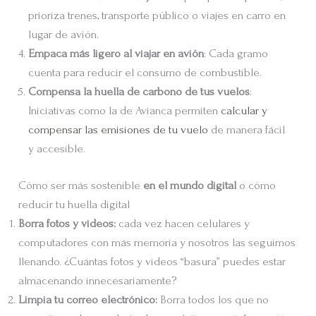
prioriza trenes, transporte público o viajes en carro en
lugar de avión.
Empaca más ligero al viajar en avión
: Cada gramo
cuenta para reducir el consumo de combustible.
Compensa la huella de carbono de tus vuelos
:
Iniciativas como la de Avianca permiten
calcular y
compensar las emisiones de tu vuelo
de manera fácil
y accesible.
Cómo ser más sostenible
en el mundo digital
o cómo
reducir tu huella digital
Borra fotos y videos:
cada vez hacen celulares y
computadores con más memoria y nosotros las seguimos
llenando. ¿Cuántas fotos y videos “basura” puedes estar
almacenando innecesariamente?
Limpia tu correo electrónico:
Borra todos los que no