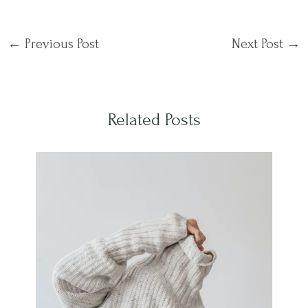
←
Previous Post
Next Post
→
Related Posts