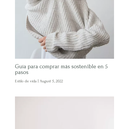
Guía para comprar más sostenible en 5
pasos
Estilo de vida
|
August 5, 2022