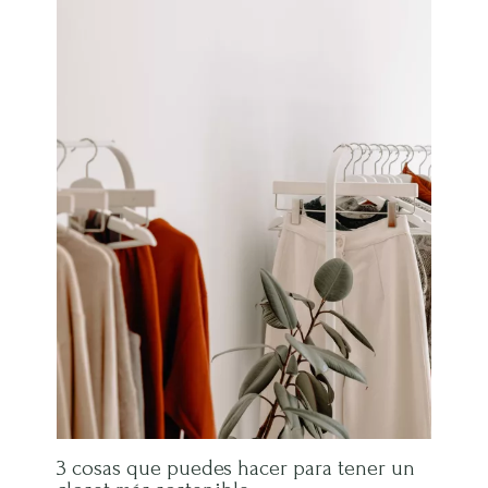
3 cosas que puedes hacer para tener un