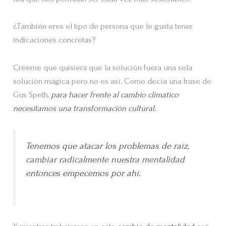
¿También eres el tipo de persona que le gusta tener
indicaciones concretas?
Créeme que quisiera que la solución fuera una sola
solución mágica pero no es así. Como decía una frase de
Gus Speth,
para hacer frente al cambio climático
necesitamos una transformación cultural.
Tenemos que atacar los problemas de raíz,
cambiar radicalmente nuestra mentalidad
entonces empecemos por ahí.