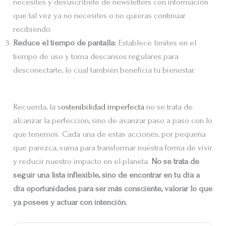
necesites y desuscríbete de newsletters con información
que tal vez ya no necesites o no quieras continuar
recibiendo.
Reduce el tiempo de pantalla:
Establece límites en el
tiempo de uso y toma descansos regulares para
desconectarte, lo cual también beneficia tu bienestar.
Recuerda, la s
ostenibilidad imperfecta
no se trata de
alcanzar la perfección, sino de avanzar paso a paso con lo
que tenemos. Cada una de estas acciones, por pequeña
que parezca, suma para transformar nuestra forma de vivir
y reducir nuestro impacto en el planeta.
No se trata de
seguir una lista inflexible, sino de encontrar en tu día a
día oportunidades para ser más consciente, valorar lo que
ya posees y actuar con intención.