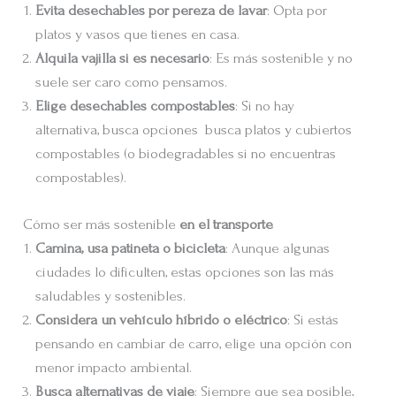
Evita desechables por pereza de lavar
: Opta por
platos y vasos que tienes en casa.
Alquila vajilla si es necesario
: Es más sostenible y no
suele ser caro como pensamos.
Elige desechables compostables
: Si no hay
alternativa, busca opciones busca platos y cubiertos
compostables (o biodegradables si no encuentras
compostables).
Cómo ser más sostenible
en el transporte
Camina, usa patineta o bicicleta
: Aunque algunas
ciudades lo dificulten, estas opciones son las más
saludables y sostenibles.
Considera un vehículo híbrido o eléctrico
: Si estás
pensando en cambiar de carro, elige una opción con
menor impacto ambiental.
Busca alternativas de viaje
: Siempre que sea posible,